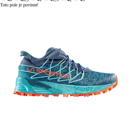
Toto pole je povinné