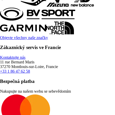
Objevte všechny naše značky
Zákaznický servis ve Francie
Kontaktujte nás
11 rue Bernard Maris
37270 Montlouis-sur-Loire, Francie
+33 1 86 47 62 58
Bezpečná platba
Nakupujte na našem webu se sebevědomím