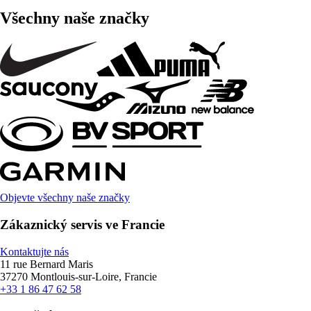
Všechny naše značky
Objevte všechny naše značky
Zákaznický servis ve Francie
Kontaktujte nás
11 rue Bernard Maris
37270 Montlouis-sur-Loire, Francie
+33 1 86 47 62 58