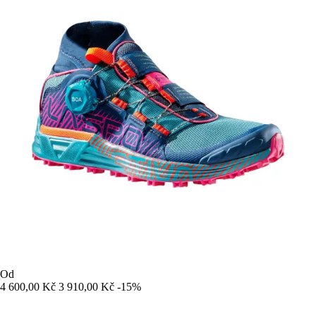
Od
4 600,00 Kč
3 910,00 Kč
-15%