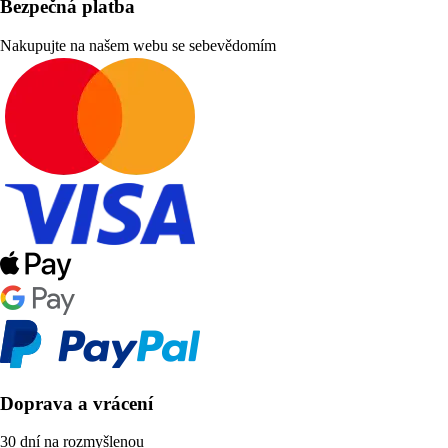
Bezpečná platba
Nakupujte na našem webu se sebevědomím
Doprava a vrácení
30 dní na rozmyšlenou