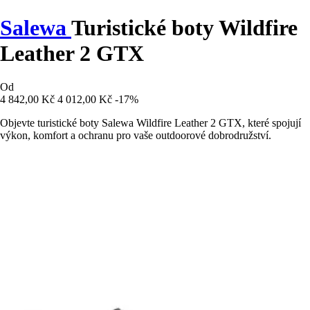
Salewa
Turistické boty Wildfire
Leather 2 GTX
Od
4 842,00 Kč
4 012,00 Kč
-17%
Objevte turistické boty Salewa Wildfire Leather 2 GTX, které spojují
výkon, komfort a ochranu pro vaše outdoorové dobrodružství.