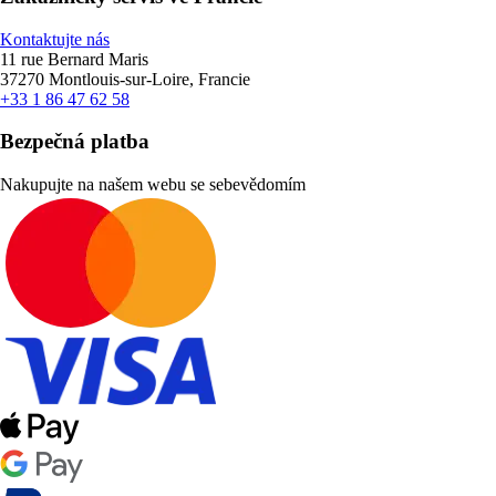
Kontaktujte nás
11 rue Bernard Maris
37270 Montlouis-sur-Loire, Francie
+33 1 86 47 62 58
Bezpečná platba
Nakupujte na našem webu se sebevědomím