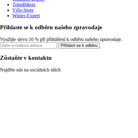
TripnBikers
Vélo-Store
Winter-Expert
Přihlaste se k odběru našeho zpravodaje
Využijte slevu 10 % při přihlášení k odběru našeho zpravodaje.
Přihlásit se k odběru
Zůstaňte v kontaktu
Najděte nás na sociálních sítích