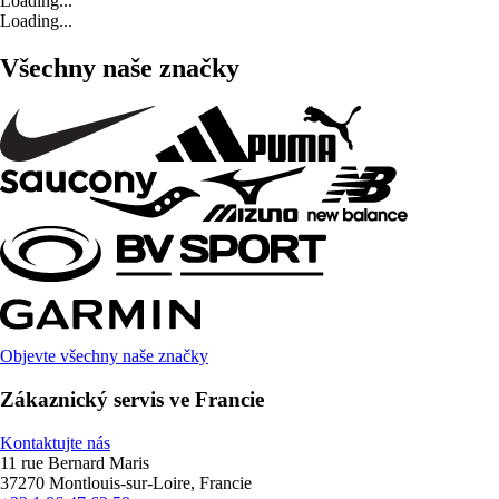
Loading...
Loading...
Všechny naše značky
Objevte všechny naše značky
Zákaznický servis ve Francie
Kontaktujte nás
11 rue Bernard Maris
37270 Montlouis-sur-Loire, Francie