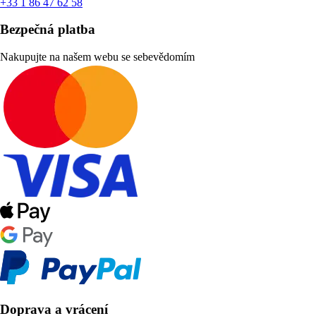
+33 1 86 47 62 58
Bezpečná platba
Nakupujte na našem webu se sebevědomím
Doprava a vrácení