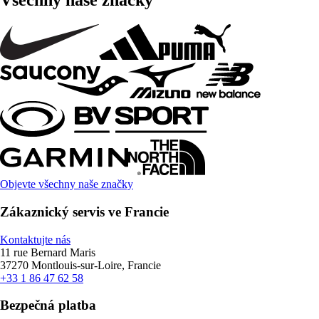
Všechny naše značky
Objevte všechny naše značky
Zákaznický servis ve Francie
Kontaktujte nás
11 rue Bernard Maris
37270 Montlouis-sur-Loire, Francie
+33 1 86 47 62 58
Bezpečná platba