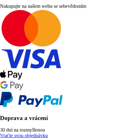
Nakupujte na našem webu se sebevědomím
Doprava a vrácení
30 dní na rozmyšlenou
Vraťte svou objednávku