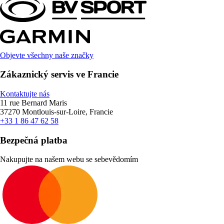
Objevte všechny naše značky
Zákaznický servis ve Francie
Kontaktujte nás
11 rue Bernard Maris
37270 Montlouis-sur-Loire, Francie
+33 1 86 47 62 58
Bezpečná platba
Nakupujte na našem webu se sebevědomím