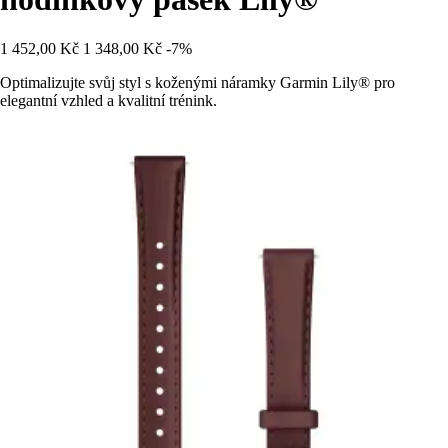
1 452,00 Kč
1 348,00 Kč
-7%
Optimalizujte svůj styl s koženými náramky Garmin Lily® pro
elegantní vzhled a kvalitní trénink.