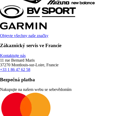
Objevte všechny naše značky
Zákaznický servis ve Francie
Kontaktujte nás
11 rue Bernard Maris
37270 Montlouis-sur-Loire, Francie
+33 1 86 47 62 58
Bezpečná platba
Nakupujte na našem webu se sebevědomím