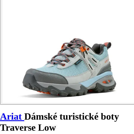
Ariat
Dámské turistické boty
Traverse Low