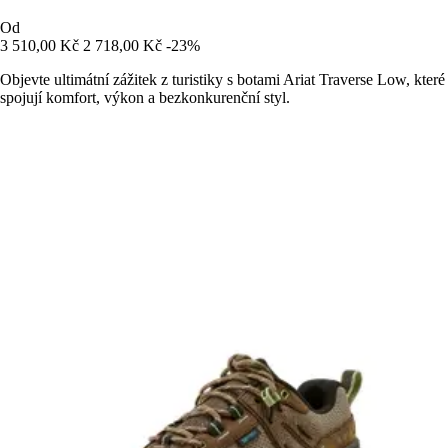
Od
3 510,00 Kč
2 718,00 Kč
-23%
Objevte ultimátní zážitek z turistiky s botami Ariat Traverse Low, které
spojují komfort, výkon a bezkonkurenční styl.