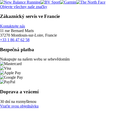
Objevte všechny naše značky
Zákaznický servis ve Francie
Kontaktujte nás
11 rue Bernard Maris
37270 Montlouis-sur-Loire, Francie
+33 1 86 47 62 58
Bezpečná platba
Nakupujte na našem webu se sebevědomím
Doprava a vrácení
30 dní na rozmyšlenou
Vraťte svou objednávku