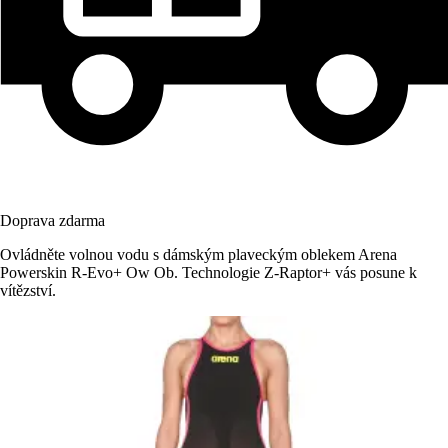
Doprava zdarma
Ovládněte volnou vodu s dámským plaveckým oblekem Arena
Powerskin R-Evo+ Ow Ob. Technologie Z-Raptor+ vás posune k
vítězství.