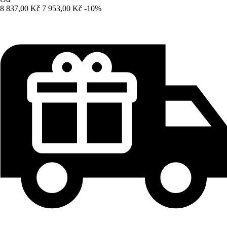
8 837,00 Kč
7 953,00 Kč
-10%