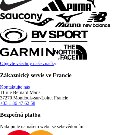
Objevte všechny naše značky
Zákaznický servis ve Francie
Kontaktujte nás
11 rue Bernard Maris
37270 Montlouis-sur-Loire, Francie
+33 1 86 47 62 58
Bezpečná platba
Nakupujte na našem webu se sebevědomím