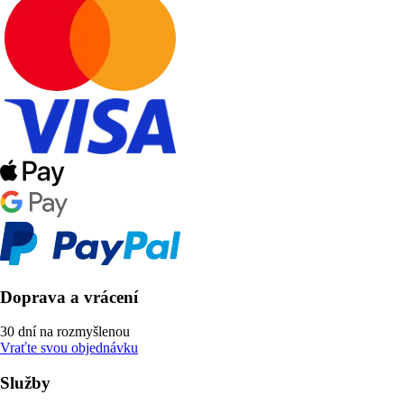
Doprava a vrácení
30 dní na rozmyšlenou
Vraťte svou objednávku
Služby