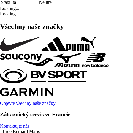
Stabilita
Neutre
Loading...
Loading...
Všechny naše značky
Objevte všechny naše značky
Zákaznický servis ve Francie
Kontaktujte nás
11 rue Bernard Maris