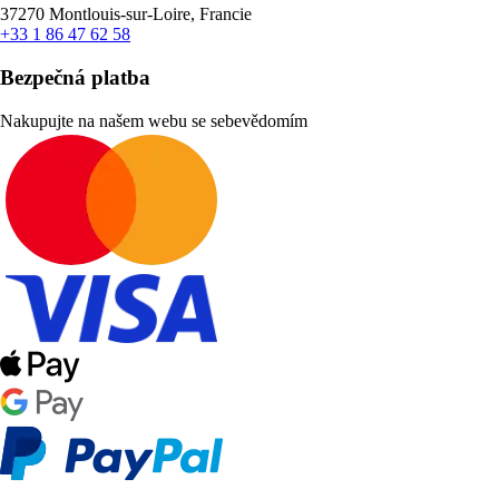
37270 Montlouis-sur-Loire, Francie
+33 1 86 47 62 58
Bezpečná platba
Nakupujte na našem webu se sebevědomím