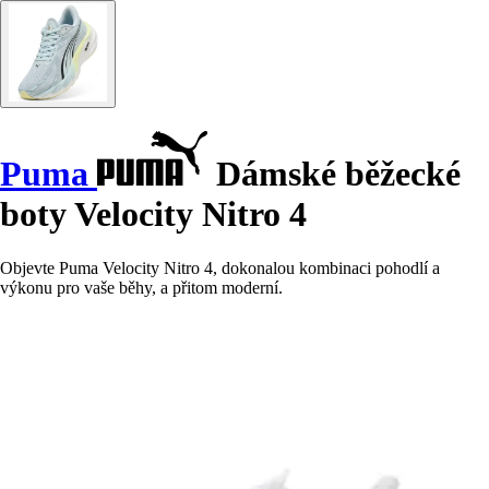
Puma
Dámské běžecké
boty Velocity Nitro 4
Objevte Puma Velocity Nitro 4, dokonalou kombinaci pohodlí a
výkonu pro vaše běhy, a přitom moderní.