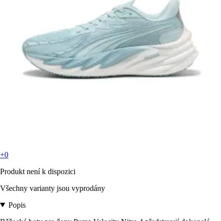
+0
Produkt není k dispozici
Všechny varianty jsou vyprodány
Popis