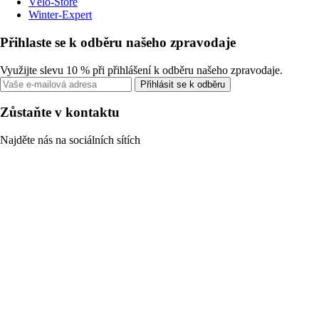
Vélo-Store
Winter-Expert
Přihlaste se k odběru našeho zpravodaje
Využijte slevu 10 % při přihlášení k odběru našeho zpravodaje.
Přihlásit se k odběru
Zůstaňte v kontaktu
Najděte nás na sociálních sítích