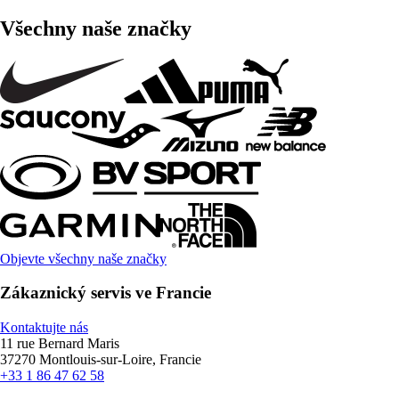
Všechny naše značky
Objevte všechny naše značky
Zákaznický servis ve Francie
Kontaktujte nás
11 rue Bernard Maris
37270 Montlouis-sur-Loire, Francie
+33 1 86 47 62 58