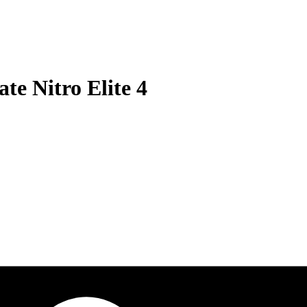
te Nitro Elite 4