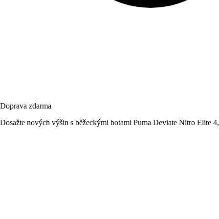
Doprava zdarma
Dosažte nových výšin s běžeckými botami Puma Deviate Nitro Elite 4, 