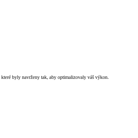
které byly navrženy tak, aby optimalizovaly váš výkon.