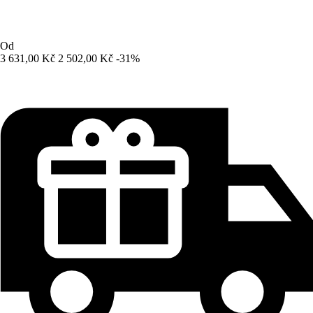
Od
3 631,00 Kč
2 502,00 Kč
-31%