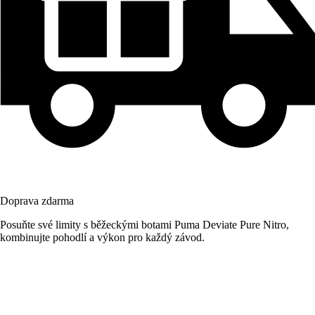
Doprava zdarma
Posuňte své limity s běžeckými botami Puma Deviate Pure Nitro,
kombinujte pohodlí a výkon pro každý závod.