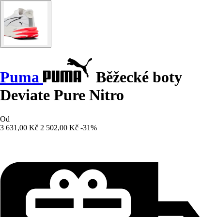
Puma
Běžecké boty
Deviate Pure Nitro
Od
3 631,00 Kč
2 502,00 Kč
-31%