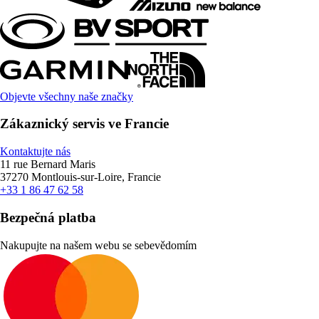
Objevte všechny naše značky
Zákaznický servis ve Francie
Kontaktujte nás
11 rue Bernard Maris
37270 Montlouis-sur-Loire, Francie
+33 1 86 47 62 58
Bezpečná platba
Nakupujte na našem webu se sebevědomím