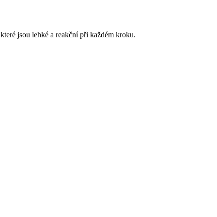
které jsou lehké a reakční při každém kroku.