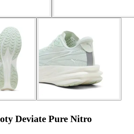
ty Deviate Pure Nitro