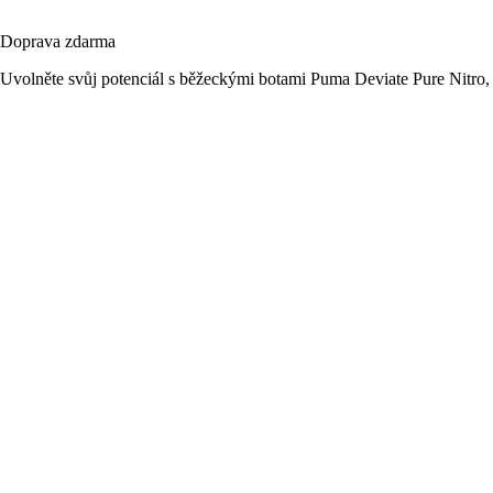
Doprava zdarma
Uvolněte svůj potenciál s běžeckými botami Puma Deviate Pure Nitro, 