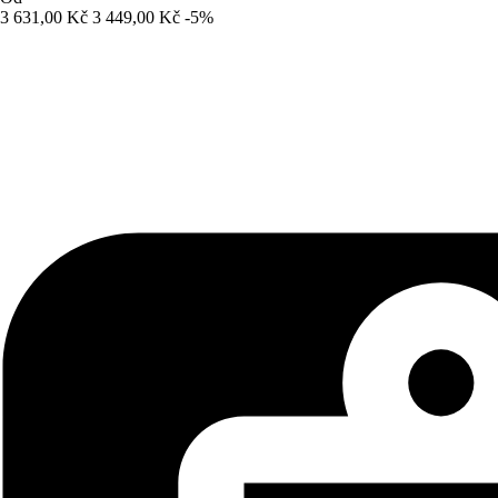
3 631,00 Kč
3 449,00 Kč
-5%