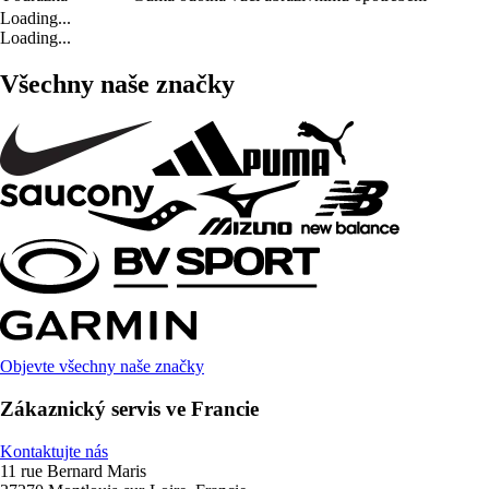
Loading...
Loading...
Všechny naše značky
Objevte všechny naše značky
Zákaznický servis ve Francie
Kontaktujte nás
11 rue Bernard Maris