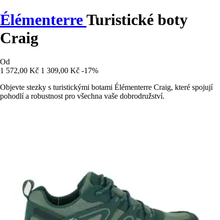
Élémenterre
Turistické boty
Craig
Od
1 572,00 Kč
1 309,00 Kč
-17%
Objevte stezky s turistickými botami Élémenterre Craig, které spojují
pohodlí a robustnost pro všechna vaše dobrodružství.