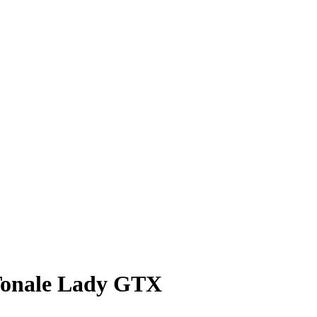
 Tonale Lady GTX