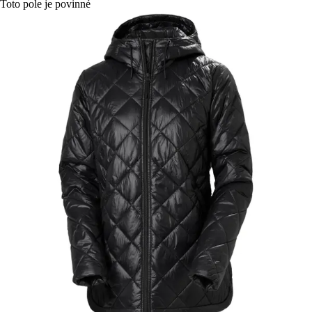
Toto pole je povinné