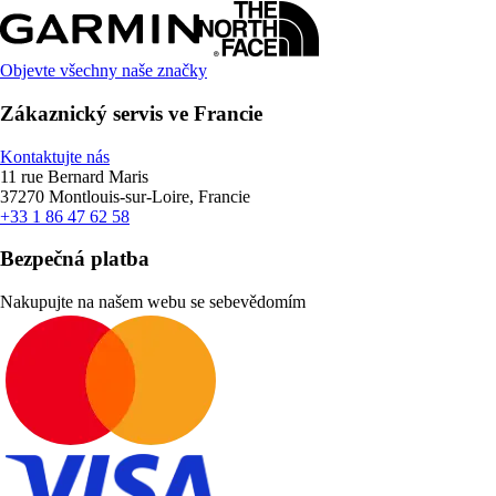
Objevte všechny naše značky
Zákaznický servis ve Francie
Kontaktujte nás
11 rue Bernard Maris
37270 Montlouis-sur-Loire, Francie
+33 1 86 47 62 58
Bezpečná platba
Nakupujte na našem webu se sebevědomím