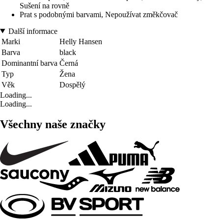
Sušení na rovně
Prat s podobnými barvami, Nepoužívat změkčovač
Další informace
Marki
Helly Hansen
Barva
black
Dominantní barva
Černá
Typ
Žena
Věk
Dospělý
Loading...
Loading...
Všechny naše značky