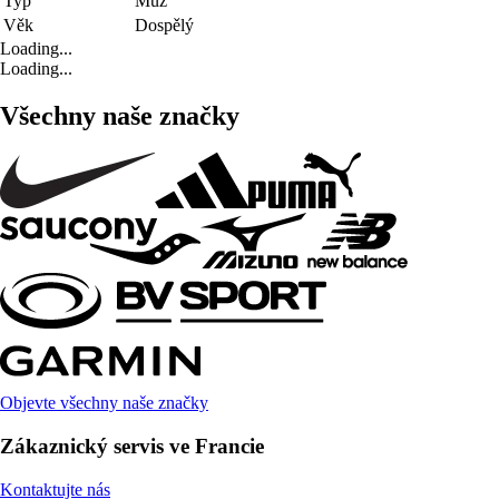
Typ
Muž
Věk
Dospělý
Loading...
Loading...
Všechny naše značky
Objevte všechny naše značky
Zákaznický servis ve Francie
Kontaktujte nás