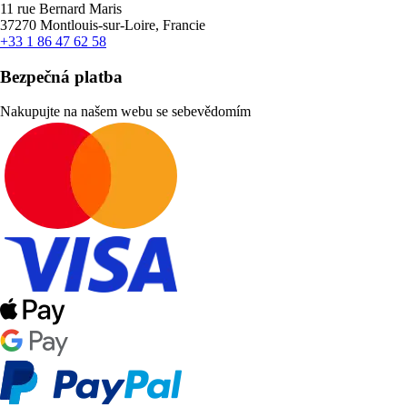
11 rue Bernard Maris
37270 Montlouis-sur-Loire, Francie
+33 1 86 47 62 58
Bezpečná platba
Nakupujte na našem webu se sebevědomím