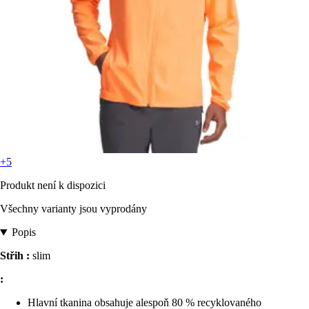
+5
Produkt není k dispozici
Všechny varianty jsou vyprodány
Popis
Střih :
slim
:
Hlavní tkanina obsahuje alespoň 80 % recyklovaného