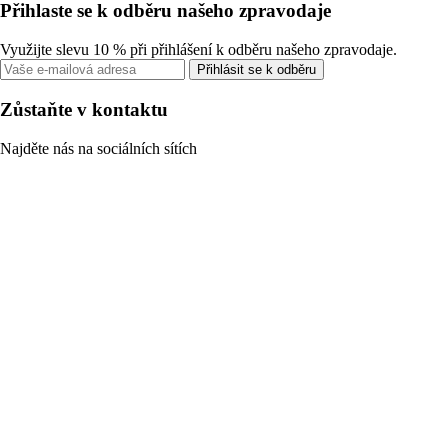
Přihlaste se k odběru našeho zpravodaje
Využijte slevu 10 % při přihlášení k odběru našeho zpravodaje.
Přihlásit se k odběru
Zůstaňte v kontaktu
Najděte nás na sociálních sítích