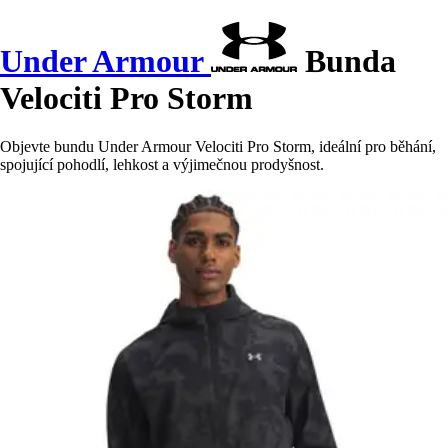
Under Armour
Bunda
Velociti Pro Storm
Objevte bundu Under Armour Velociti Pro Storm, ideální pro běhání,
spojující pohodlí, lehkost a výjimečnou prodyšnost.