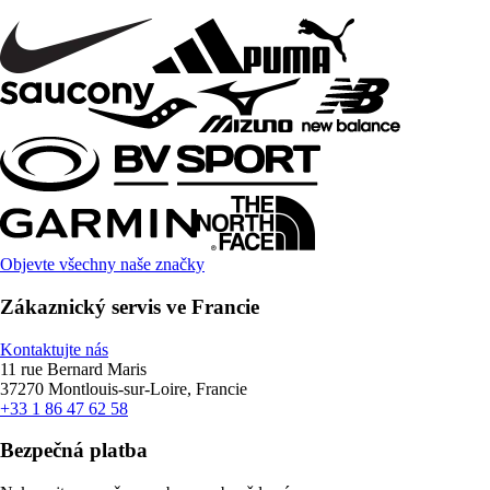
Objevte všechny naše značky
Zákaznický servis ve Francie
Kontaktujte nás
11 rue Bernard Maris
37270 Montlouis-sur-Loire, Francie
+33 1 86 47 62 58
Bezpečná platba