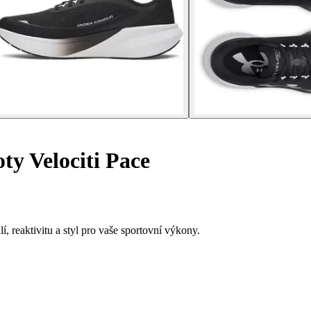
ty Velociti Pace
, reaktivitu a styl pro vaše sportovní výkony.