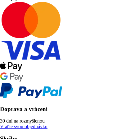
Doprava a vrácení
30 dní na rozmyšlenou
Vraťte svou objednávku
Služby