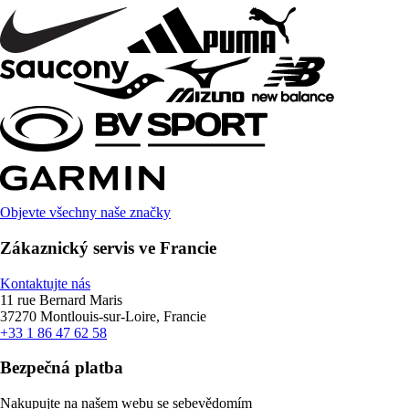
Objevte všechny naše značky
Zákaznický servis ve Francie
Kontaktujte nás
11 rue Bernard Maris
37270 Montlouis-sur-Loire, Francie
+33 1 86 47 62 58
Bezpečná platba
Nakupujte na našem webu se sebevědomím