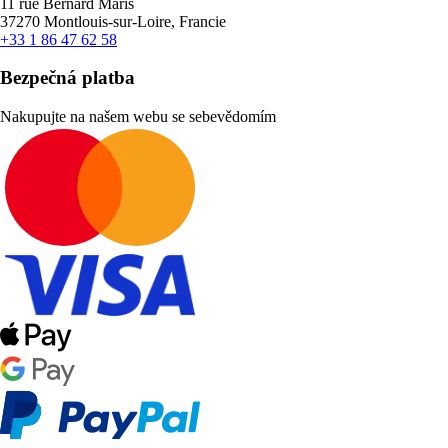
11 rue Bernard Maris
37270 Montlouis-sur-Loire, Francie
+33 1 86 47 62 58
Bezpečná platba
Nakupujte na našem webu se sebevědomím