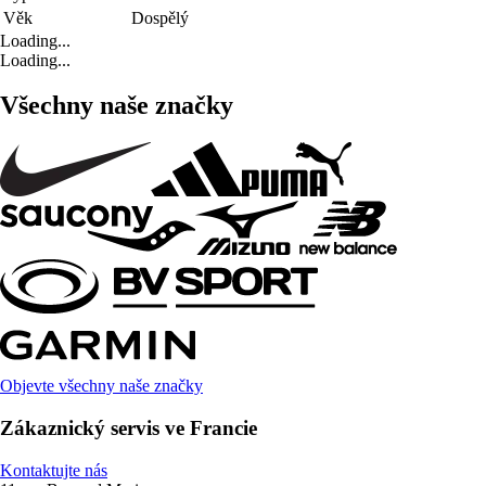
Věk
Dospělý
Loading...
Loading...
Všechny naše značky
Objevte všechny naše značky
Zákaznický servis ve Francie
Kontaktujte nás