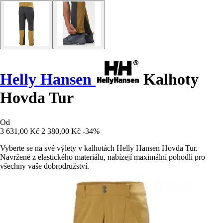
Helly Hansen
Kalhoty
Hovda Tur
Od
3 631,00 Kč
2 380,00 Kč
-34%
Vyberte se na své výlety v kalhotách Helly Hansen Hovda Tur.
Navržené z elastického materiálu, nabízejí maximální pohodlí pro
všechny vaše dobrodružství.