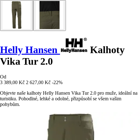
Helly Hansen
Kalhoty
Vika Tur 2.0
Od
3 389,00 Kč
2 627,00 Kč
-22%
Objevte naše kalhoty Helly Hansen Vika Tur 2.0 pro muže, ideální na
turistiku. Pohodlné, lehké a odolné, přizpůsobí se všem vašim
pohybům.