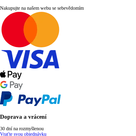
Nakupujte na našem webu se sebevědomím
Doprava a vrácení
30 dní na rozmyšlenou
Vraťte svou objednávku