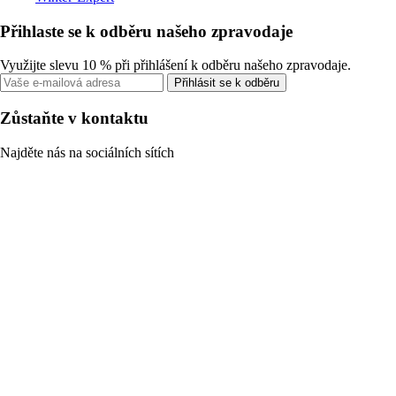
Přihlaste se k odběru našeho zpravodaje
Využijte slevu 10 % při přihlášení k odběru našeho zpravodaje.
Přihlásit se k odběru
Zůstaňte v kontaktu
Najděte nás na sociálních sítích