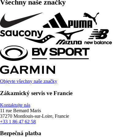
Všechny naše značky
Objevte všechny naše značky
Zákaznický servis ve Francie
Kontaktujte nás
11 rue Bernard Maris
37270 Montlouis-sur-Loire, Francie
+33 1 86 47 62 58
Bezpečná platba