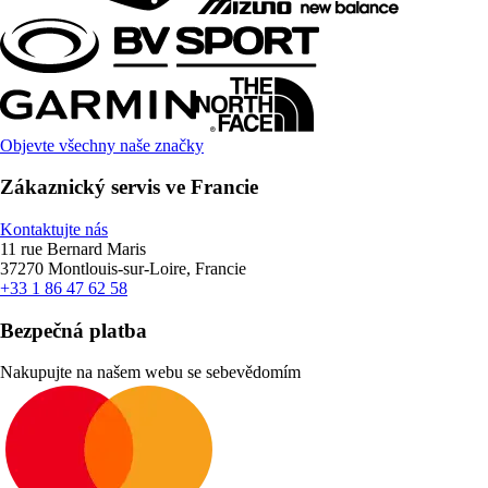
Objevte všechny naše značky
Zákaznický servis ve Francie
Kontaktujte nás
11 rue Bernard Maris
37270 Montlouis-sur-Loire, Francie
+33 1 86 47 62 58
Bezpečná platba
Nakupujte na našem webu se sebevědomím