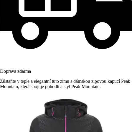
Doprava zdarma
Zůstaňte v teple a elegantní tuto zimu s dámskou zipovou kapucí Peak
Mountain, která spojuje pohodlí a styl Peak Mountain.