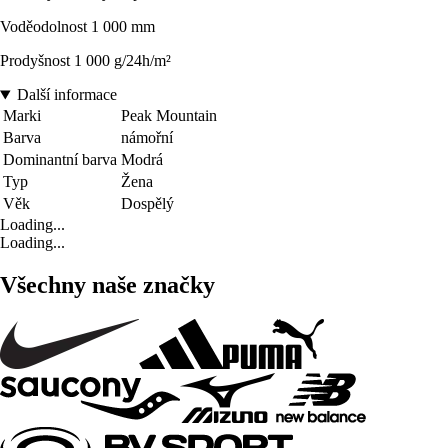
Voděodolnost 1 000 mm
Prodyšnost 1 000 g/24h/m²
Další informace
Marki
Peak Mountain
Barva
námořní
Dominantní barva
Modrá
Typ
Žena
Věk
Dospělý
Loading...
Loading...
Všechny naše značky