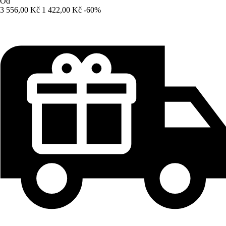
Od
3 556,00 Kč
1 422,00 Kč
-60%