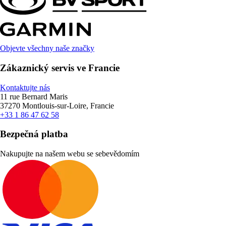
Objevte všechny naše značky
Zákaznický servis ve Francie
Kontaktujte nás
11 rue Bernard Maris
37270 Montlouis-sur-Loire, Francie
+33 1 86 47 62 58
Bezpečná platba
Nakupujte na našem webu se sebevědomím