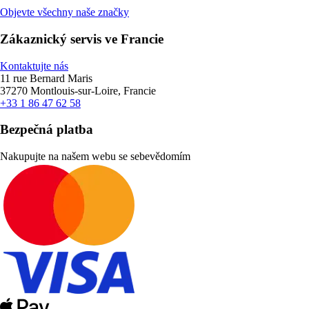
Objevte všechny naše značky
Zákaznický servis ve Francie
Kontaktujte nás
11 rue Bernard Maris
37270 Montlouis-sur-Loire, Francie
+33 1 86 47 62 58
Bezpečná platba
Nakupujte na našem webu se sebevědomím