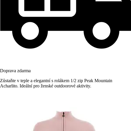
Doprava zdarma
Zůstaňte v teple a elegantní s rolákem 1/2 zip Peak Mountain
Acharlito. Ideální pro ženské outdoorové aktivity.