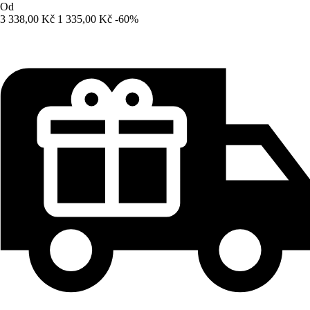
Od
3 338,00 Kč
1 335,00 Kč
-60%