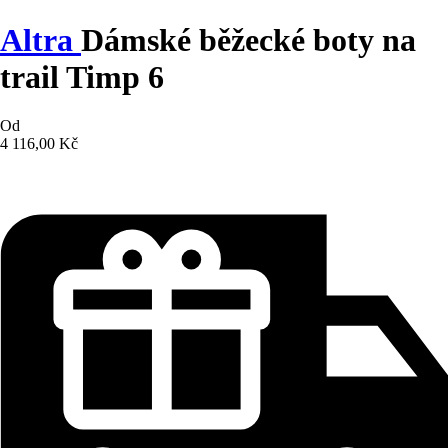
Altra
Dámské běžecké boty na
trail Timp 6
Od
4 116,00 Kč