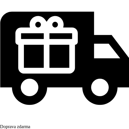
Doprava zdarma