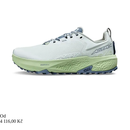
Od
4 116,00 Kč