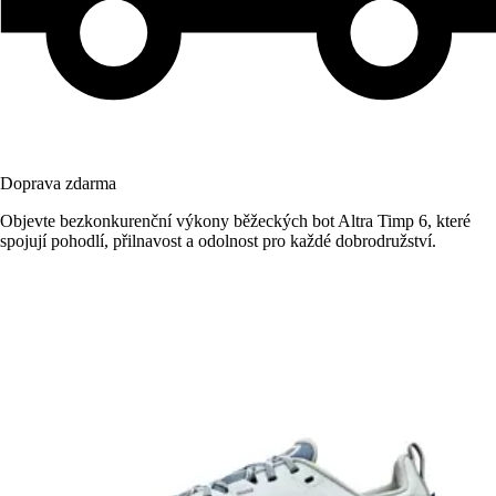
Doprava zdarma
Objevte bezkonkurenční výkony běžeckých bot Altra Timp 6, které
spojují pohodlí, přilnavost a odolnost pro každé dobrodružství.