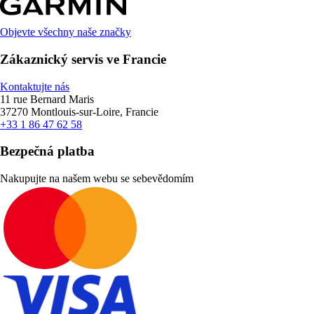
Objevte všechny naše značky
Zákaznický servis ve Francie
Kontaktujte nás
11 rue Bernard Maris
37270 Montlouis-sur-Loire, Francie
+33 1 86 47 62 58
Bezpečná platba
Nakupujte na našem webu se sebevědomím