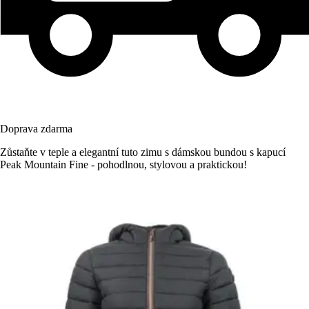
Doprava zdarma
Zůstaňte v teple a elegantní tuto zimu s dámskou bundou s kapucí
Peak Mountain Fine - pohodlnou, stylovou a praktickou!