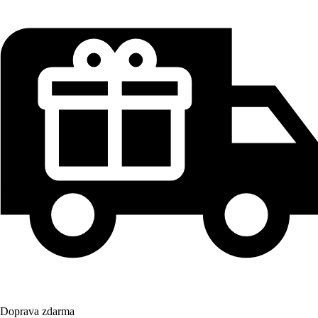
Doprava zdarma