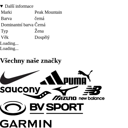
Další informace
Marki
Peak Mountain
Barva
černá
Dominantní barva
Černá
Typ
Žena
Věk
Dospělý
Loading...
Loading...
Všechny naše značky