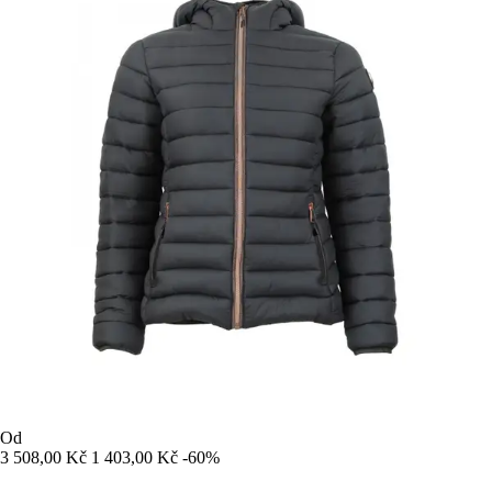
Od
3 508,00 Kč
1 403,00 Kč
-60%