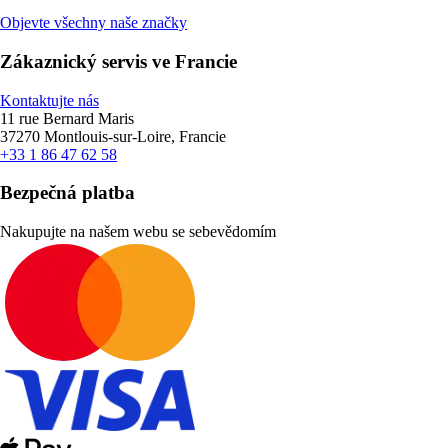
Objevte všechny naše značky
Zákaznický servis ve Francie
Kontaktujte nás
11 rue Bernard Maris
37270 Montlouis-sur-Loire, Francie
+33 1 86 47 62 58
Bezpečná platba
Nakupujte na našem webu se sebevědomím