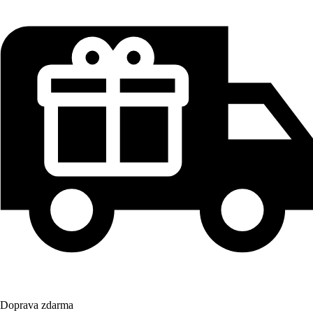
Doprava zdarma