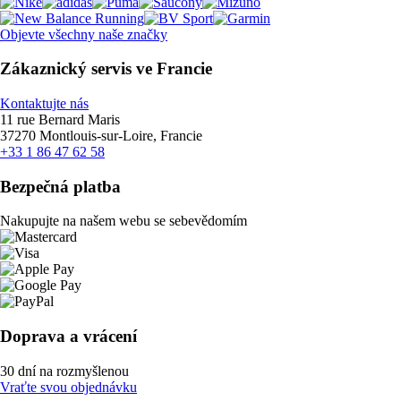
Objevte všechny naše značky
Zákaznický servis ve Francie
Kontaktujte nás
11 rue Bernard Maris
37270 Montlouis-sur-Loire, Francie
+33 1 86 47 62 58
Bezpečná platba
Nakupujte na našem webu se sebevědomím
Doprava a vrácení
30 dní na rozmyšlenou
Vraťte svou objednávku