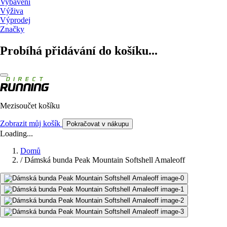
Vybavení
Výživa
Výprodej
Značky
Probíhá přidávání do košíku...
Mezisoučet košíku
Zobrazit můj košík
Pokračovat v nákupu
Loading...
Domů
/
Dámská bunda Peak Mountain Softshell Amaleoff