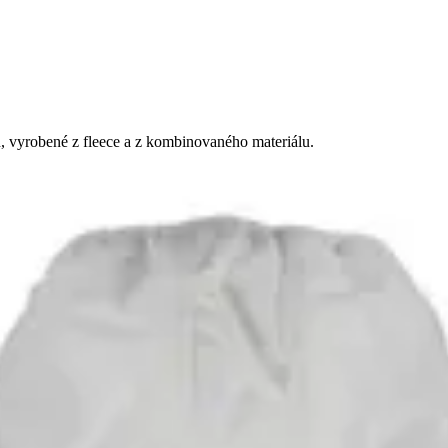
n, vyrobené z fleece a z kombinovaného materiálu.