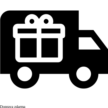
Doprava zdarma