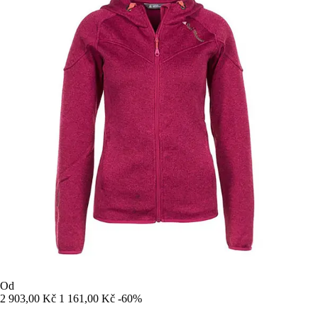
Od
2 903,00 Kč
1 161,00 Kč
-60%