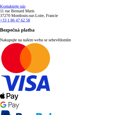
Kontaktujte nás
11 rue Bernard Maris
37270 Montlouis-sur-Loire, Francie
+33 1 86 47 62 58
Bezpečná platba
Nakupujte na našem webu se sebevědomím