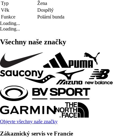
Typ
Žena
Věk
Dospělý
Funkce
Polární bunda
Loading...
Loading...
Všechny naše značky
Objevte všechny naše značky
Zákaznický servis ve Francie