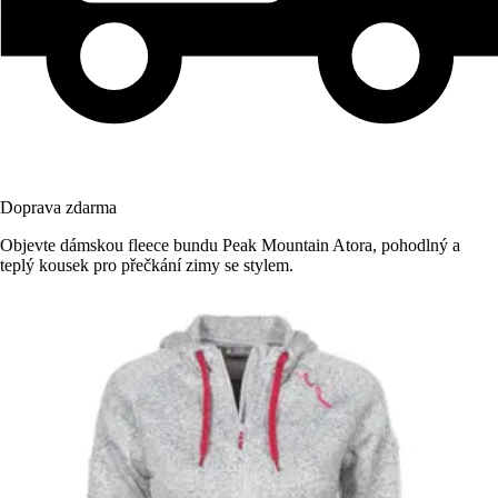
Doprava zdarma
Objevte dámskou fleece bundu Peak Mountain Atora, pohodlný a
teplý kousek pro přečkání zimy se stylem.