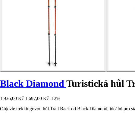
Black Diamond
Turistická hůl T
1 936,00 Kč
1 697,00 Kč
-12%
Objevte trekkingovou hůl Trail Back od Black Diamond, ideální pro stab