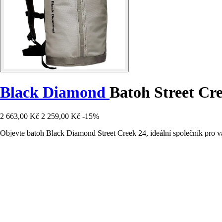
Black Diamond
Batoh Street Cr
2 663,00 Kč
2 259,00 Kč
-15%
Objevte batoh Black Diamond Street Creek 24, ideální společník pro v