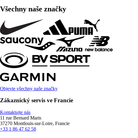
Všechny naše značky
Objevte všechny naše značky
Zákaznický servis ve Francie
Kontaktujte nás
11 rue Bernard Maris
37270 Montlouis-sur-Loire, Francie
+33 1 86 47 62 58