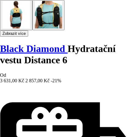
Zobrazit více
Black Diamond
Hydratační
vestu Distance 6
Od
3 631,00 Kč
2 857,00 Kč
-21%