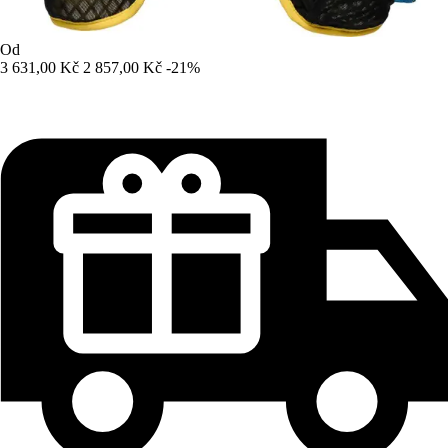
Od
3 631,00 Kč
2 857,00 Kč
-21%