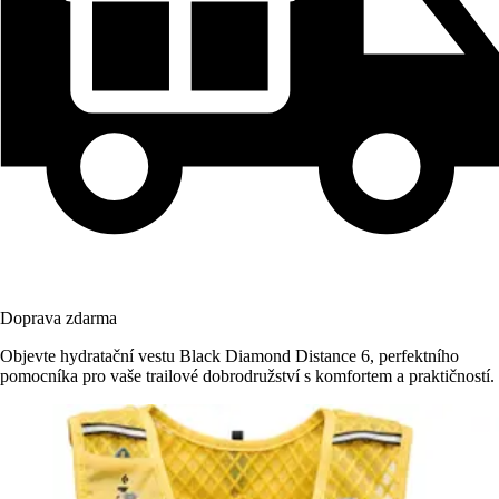
Doprava zdarma
Objevte hydratační vestu Black Diamond Distance 6, perfektního
pomocníka pro vaše trailové dobrodružství s komfortem a praktičností.