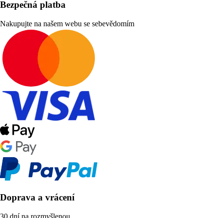
Bezpečná platba
Nakupujte na našem webu se sebevědomím
Doprava a vrácení
30 dní na rozmyšlenou