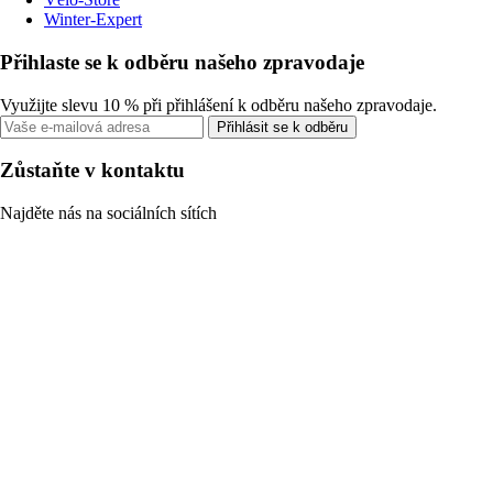
Winter-Expert
Přihlaste se k odběru našeho zpravodaje
Využijte slevu 10 % při přihlášení k odběru našeho zpravodaje.
Přihlásit se k odběru
Zůstaňte v kontaktu
Najděte nás na sociálních sítích