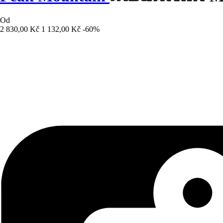
Od
2 830,00 Kč
1 132,00 Kč
-60%