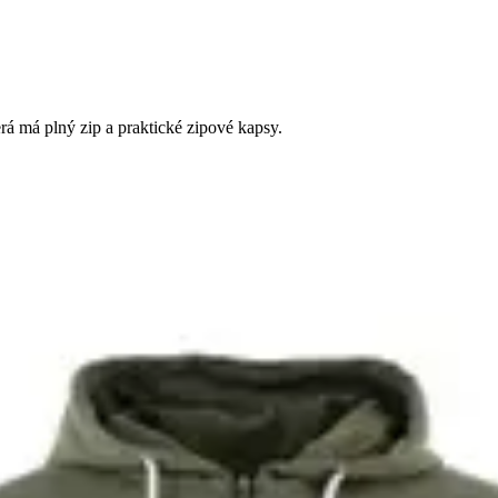
rá má plný zip a praktické zipové kapsy.