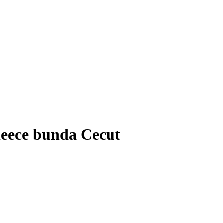
eece bunda Cecut