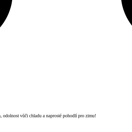
, odolnost vůči chladu a naprosté pohodlí pro zimu!