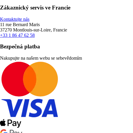
Zákaznický servis ve Francie
Kontaktujte nás
11 rue Bernard Maris
37270 Montlouis-sur-Loire, Francie
+33 1 86 47 62 58
Bezpečná platba
Nakupujte na našem webu se sebevědomím