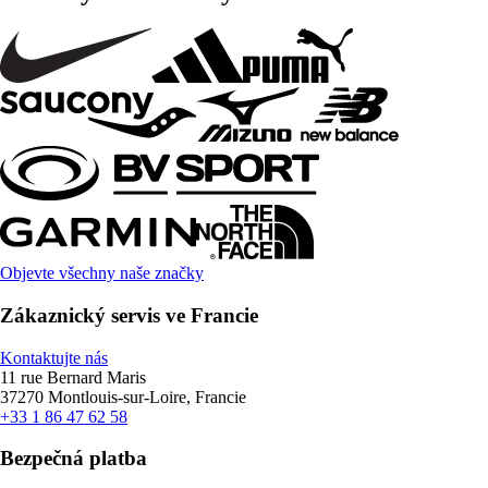
Objevte všechny naše značky
Zákaznický servis ve Francie
Kontaktujte nás
11 rue Bernard Maris
37270 Montlouis-sur-Loire, Francie
+33 1 86 47 62 58
Bezpečná platba