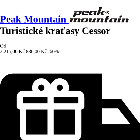
Peak Mountain
Turistické kraťasy Cessor
Od
2 215,00 Kč
886,00 Kč
-60%