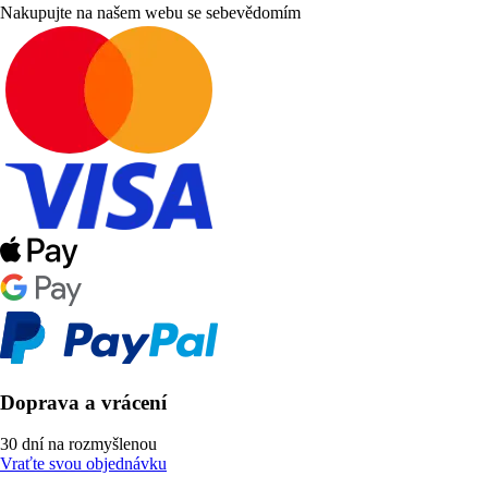
Nakupujte na našem webu se sebevědomím
Doprava a vrácení
30 dní na rozmyšlenou
Vraťte svou objednávku