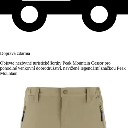
Doprava zdarma
Objevte nezbytné turistické šortky Peak Mountain Cessor pro
pohodlné venkovní dobrodružství, navržené legendární značkou Peak
Mountain.