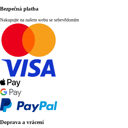
Bezpečná platba
Nakupujte na našem webu se sebevědomím
Doprava a vrácení