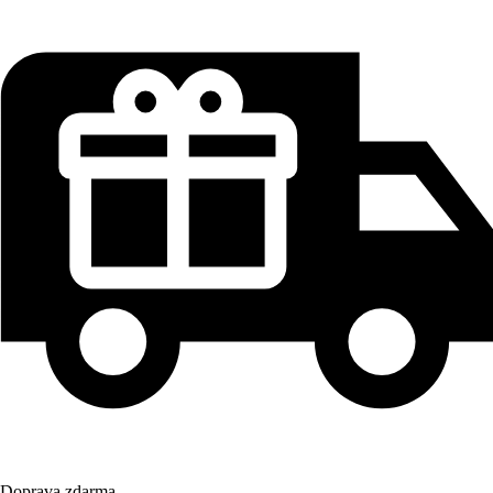
Doprava zdarma