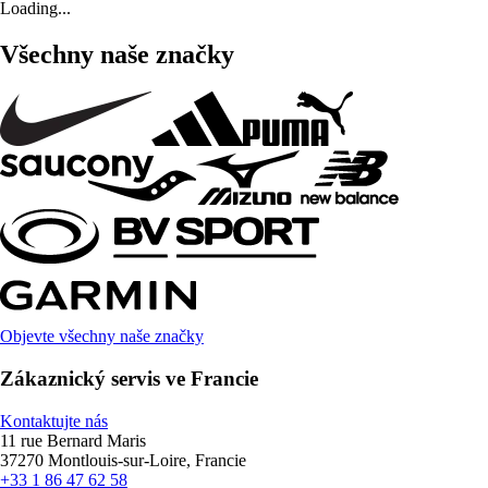
Loading...
Všechny naše značky
Objevte všechny naše značky
Zákaznický servis ve Francie
Kontaktujte nás
11 rue Bernard Maris
37270 Montlouis-sur-Loire, Francie
+33 1 86 47 62 58