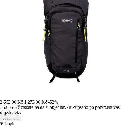
2 663,00 Kč
1 273,00 Kč
-52%
+63,65 Kč
ziskate na dalsi objednavku
Pripsano po potvrzeni vasi
objednavky
Loading...
Popis