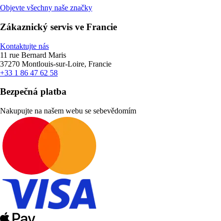
Objevte všechny naše značky
Zákaznický servis ve Francie
Kontaktujte nás
11 rue Bernard Maris
37270 Montlouis-sur-Loire, Francie
+33 1 86 47 62 58
Bezpečná platba
Nakupujte na našem webu se sebevědomím