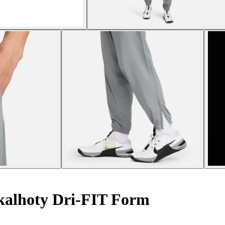
kalhoty Dri-FIT Form