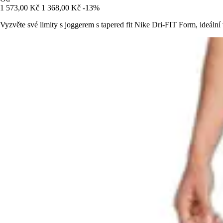
1 573,00 Kč
1 368,00 Kč
-13%
Vyzvěte své limity s joggerem s tapered fit Nike Dri-FIT Form, ideální 