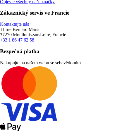
Objevte všechny naše značky
Zákaznický servis ve Francie
Kontaktujte nás
11 rue Bernard Maris
37270 Montlouis-sur-Loire, Francie
+33 1 86 47 62 58
Bezpečná platba
Nakupujte na našem webu se sebevědomím