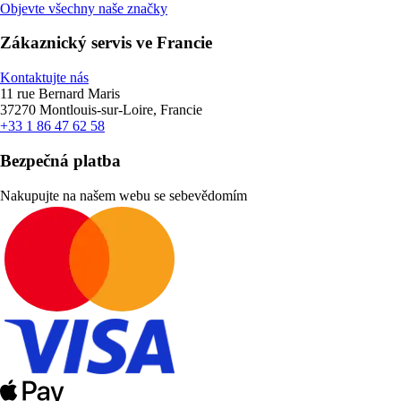
Objevte všechny naše značky
Zákaznický servis ve Francie
Kontaktujte nás
11 rue Bernard Maris
37270 Montlouis-sur-Loire, Francie
+33 1 86 47 62 58
Bezpečná platba
Nakupujte na našem webu se sebevědomím