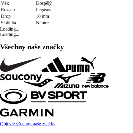
Věk
Dospělý
Rozsah
Pegasus
Drop
10 mm
Stabilita
Neutre
Loading...
Loading...
Všechny naše značky
Objevte všechny naše značky