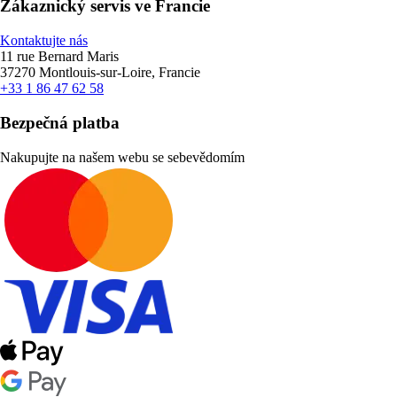
Zákaznický servis ve Francie
Kontaktujte nás
11 rue Bernard Maris
37270 Montlouis-sur-Loire, Francie
+33 1 86 47 62 58
Bezpečná platba
Nakupujte na našem webu se sebevědomím