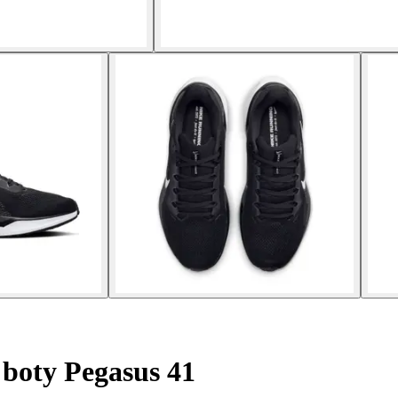
boty Pegasus 41