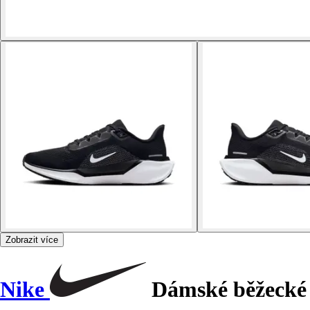
Zobrazit více
Nike
Dámské běžecké 