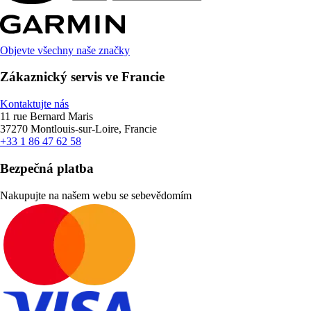
Objevte všechny naše značky
Zákaznický servis ve Francie
Kontaktujte nás
11 rue Bernard Maris
37270 Montlouis-sur-Loire, Francie
+33 1 86 47 62 58
Bezpečná platba
Nakupujte na našem webu se sebevědomím