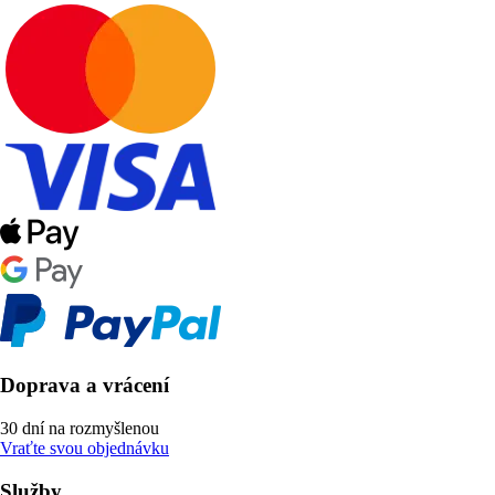
Doprava a vrácení
30 dní na rozmyšlenou
Vraťte svou objednávku
Služby