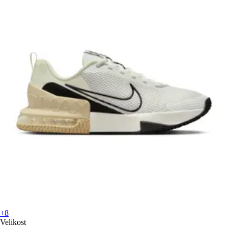
+8
Velikost