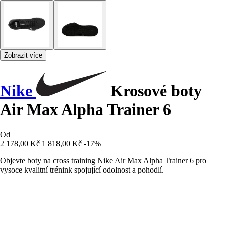
Zobrazit více
Nike
Krosové boty
Air Max Alpha Trainer 6
Od
2 178,00 Kč
1 818,00 Kč
-17%
Objevte boty na cross training Nike Air Max Alpha Trainer 6 pro
vysoce kvalitní trénink spojující odolnost a pohodlí.