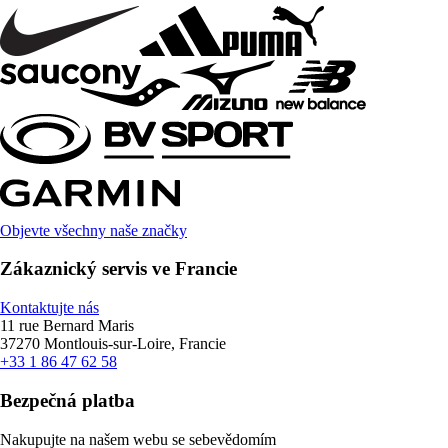
Objevte všechny naše značky
Zákaznický servis ve Francie
Kontaktujte nás
11 rue Bernard Maris
37270 Montlouis-sur-Loire, Francie
+33 1 86 47 62 58
Bezpečná platba
Nakupujte na našem webu se sebevědomím