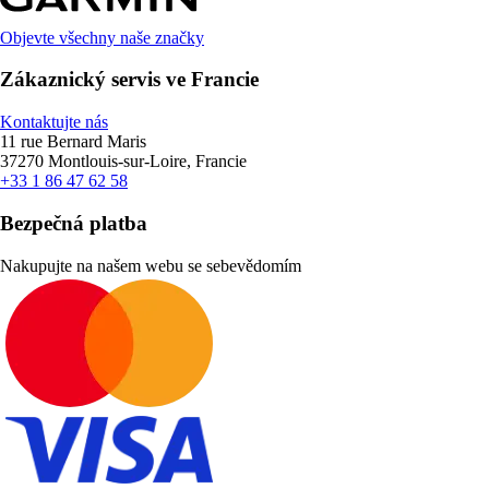
Objevte všechny naše značky
Zákaznický servis ve Francie
Kontaktujte nás
11 rue Bernard Maris
37270 Montlouis-sur-Loire, Francie
+33 1 86 47 62 58
Bezpečná platba
Nakupujte na našem webu se sebevědomím