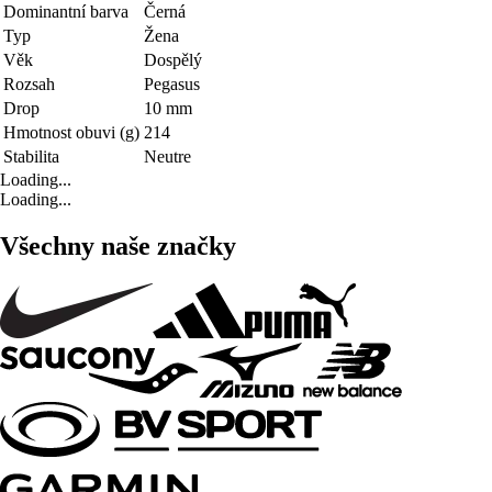
Dominantní barva
Černá
Typ
Žena
Věk
Dospělý
Rozsah
Pegasus
Drop
10 mm
Hmotnost obuvi (g)
214
Stabilita
Neutre
Loading...
Loading...
Všechny naše značky