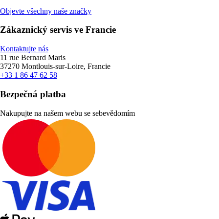
Objevte všechny naše značky
Zákaznický servis ve Francie
Kontaktujte nás
11 rue Bernard Maris
37270 Montlouis-sur-Loire, Francie
+33 1 86 47 62 58
Bezpečná platba
Nakupujte na našem webu se sebevědomím