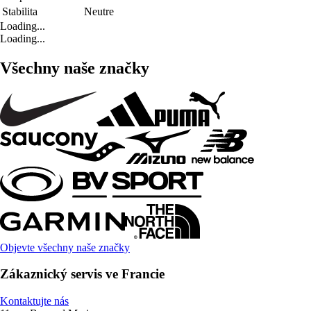
Stabilita
Neutre
Loading...
Loading...
Všechny naše značky
Objevte všechny naše značky
Zákaznický servis ve Francie
Kontaktujte nás