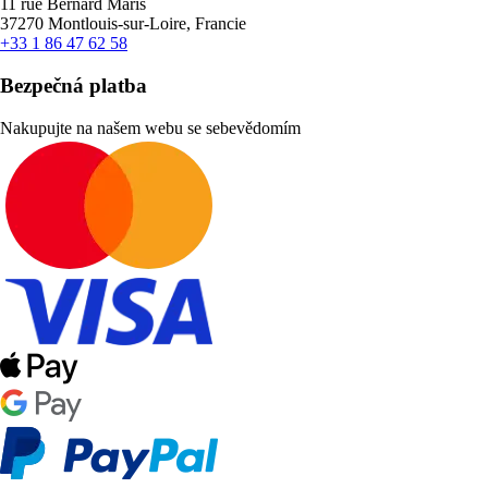
11 rue Bernard Maris
37270 Montlouis-sur-Loire, Francie
+33 1 86 47 62 58
Bezpečná platba
Nakupujte na našem webu se sebevědomím